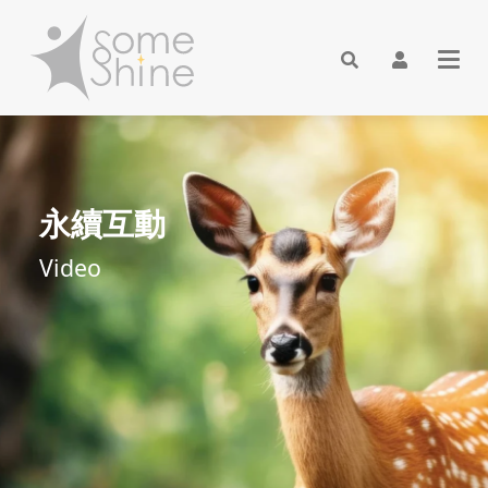
永續互動
Video