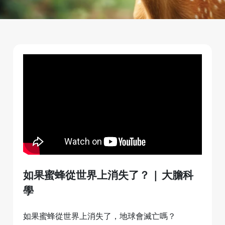
如果蜜蜂從世界上消失了？ | 大膽科
學
如果蜜蜂從世界上消失了，地球會滅亡嗎？